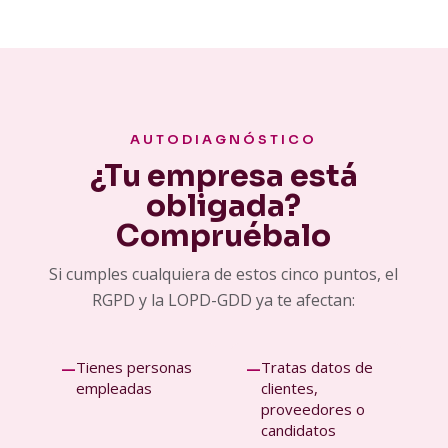
AUTODIAGNÓSTICO
¿Tu empresa está
obligada?
Compruébalo
Si cumples cualquiera de estos cinco puntos, el
RGPD y la LOPD-GDD ya te afectan:
Tienes personas
Tratas datos de
—
—
empleadas
clientes,
proveedores o
candidatos