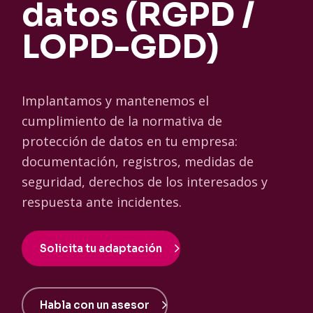
datos (RGPD /
LOPD-GDD)
Implantamos y mantenemos el
cumplimiento de la normativa de
protección de datos en tu empresa:
documentación, registros, medidas de
seguridad, derechos de los interesados y
respuesta ante incidentes.
Solicita tu adaptación
Habla con un asesor