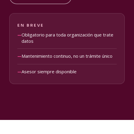
EN BREVE
Obligatorio para toda organización que trate
—
datos
Mantenimiento continuo, no un trámite único
—
Asesor siempre disponible
—