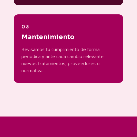
03
Mantenimiento
Revisamos tu cumplimiento de forma
periódica y ante cada cambio relevante:
nuevos tratamientos, proveedores o
normativa.