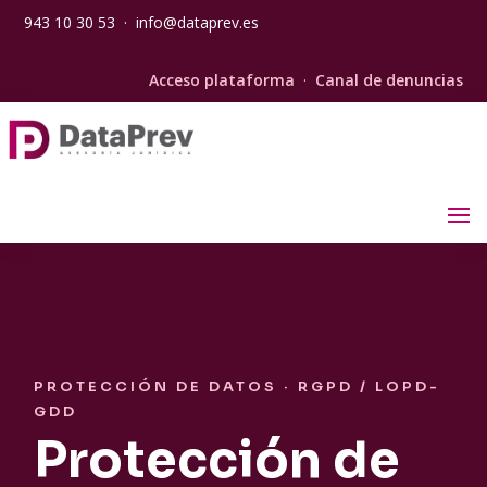
943 10 30 53
·
info@dataprev.es
Acceso plataforma
·
Canal de denuncias
PROTECCIÓN DE DATOS · RGPD / LOPD-
GDD
Protección de