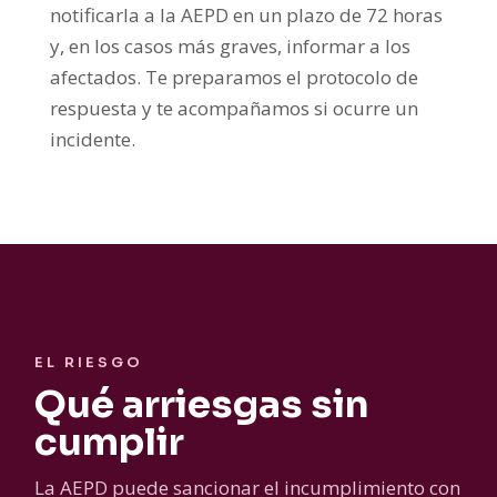
notificarla a la AEPD en un plazo de 72 horas
y, en los casos más graves, informar a los
afectados. Te preparamos el protocolo de
respuesta y te acompañamos si ocurre un
incidente.
EL RIESGO
Qué arriesgas sin
cumplir
La AEPD puede sancionar el incumplimiento con