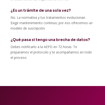
¿Es un trámite de una sola vez?
No. La normativa y tus tratamientos evolucionan.
Exige mantenimiento continuo; por eso ofrecemos un
modelo de suscripción.
¿Qué pasa si tengo una brecha de datos?
Debes notificarlo a la AEPD en 72 horas. Te
preparamos el protocolo y te acompañamos en todo
el proceso.