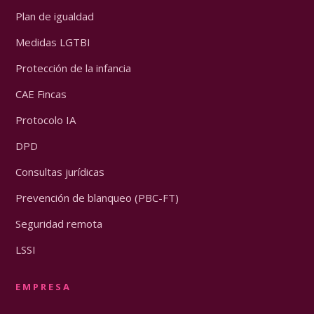
Plan de igualdad
Medidas LGTBI
Protección de la infancia
CAE Fincas
Protocolo IA
DPD
Consultas jurídicas
Prevención de blanqueo (PBC-FT)
Seguridad remota
LSSI
EMPRESA