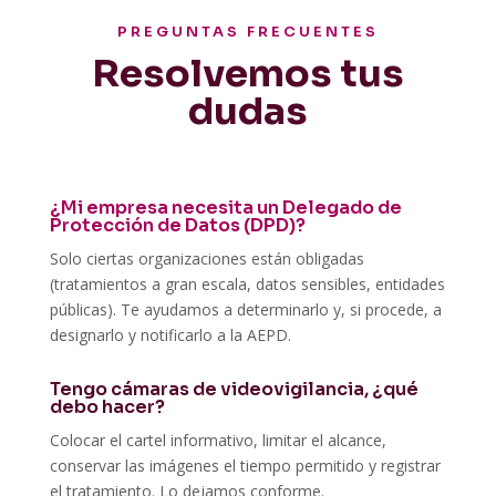
PREGUNTAS FRECUENTES
Resolvemos tus
dudas
¿Mi empresa necesita un Delegado de
Protección de Datos (DPD)?
Solo ciertas organizaciones están obligadas
(tratamientos a gran escala, datos sensibles, entidades
públicas). Te ayudamos a determinarlo y, si procede, a
designarlo y notificarlo a la AEPD.
Tengo cámaras de videovigilancia, ¿qué
debo hacer?
Colocar el cartel informativo, limitar el alcance,
conservar las imágenes el tiempo permitido y registrar
el tratamiento. Lo dejamos conforme.