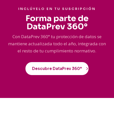
INCLÚYELO EN TU SUSCRIPCIÓN
Forma parte de
DataPrev 360°
Con DataPrev 360° tu protección de datos se
mantiene actualizada todo el año, integrada con
el resto de tu cumplimiento normativo.
Descubre DataPrev 360°