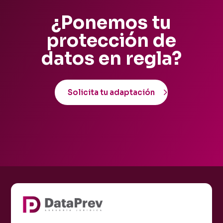
¿Ponemos tu
protección de
datos en regla?
Solicita tu adaptación