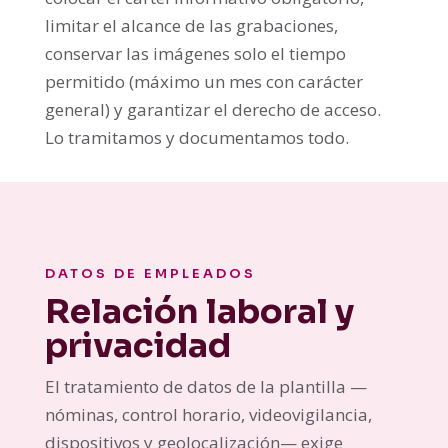
limitar el alcance de las grabaciones,
conservar las imágenes solo el tiempo
permitido (máximo un mes con carácter
general) y garantizar el derecho de acceso.
Lo tramitamos y documentamos todo.
DATOS DE EMPLEADOS
Relación laboral y
privacidad
El tratamiento de datos de la plantilla —
nóminas, control horario, videovigilancia,
dispositivos y geolocalización— exige