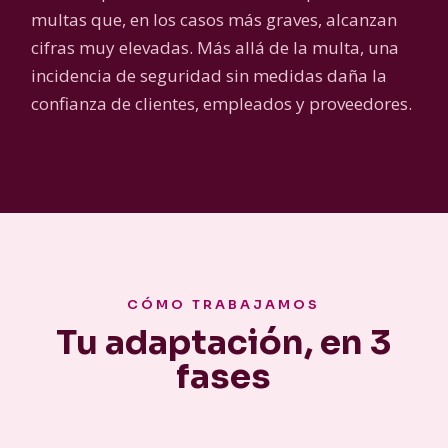
multas que, en los casos más graves, alcanzan
cifras muy elevadas. Más allá de la multa, una
incidencia de seguridad sin medidas daña la
confianza de clientes, empleados y proveedores.
CÓMO TRABAJAMOS
Tu adaptación, en 3
fases