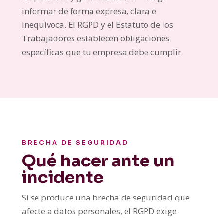
informar de forma expresa, clara e
inequívoca. El RGPD y el Estatuto de los
Trabajadores establecen obligaciones
específicas que tu empresa debe cumplir.
BRECHA DE SEGURIDAD
Qué hacer ante un
incidente
Si se produce una brecha de seguridad que
afecte a datos personales, el RGPD exige