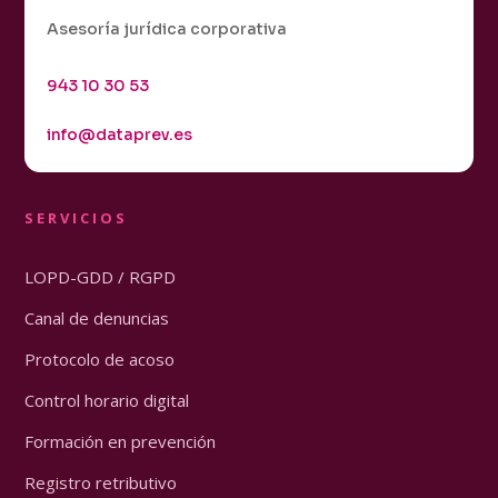
Asesoría jurídica corporativa
943 10 30 53
info@dataprev.es
SERVICIOS
LOPD-GDD / RGPD
Canal de denuncias
Protocolo de acoso
Control horario digital
Formación en prevención
Registro retributivo