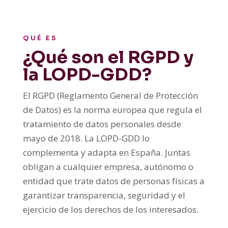
QUÉ ES
¿Qué son el RGPD y
la LOPD-GDD?
El RGPD (Reglamento General de Protección
de Datos) es la norma europea que regula el
tratamiento de datos personales desde
mayo de 2018. La LOPD-GDD lo
complementa y adapta en España. Juntas
obligan a cualquier empresa, autónomo o
entidad que trate datos de personas físicas a
garantizar transparencia, seguridad y el
ejercicio de los derechos de los interesados.