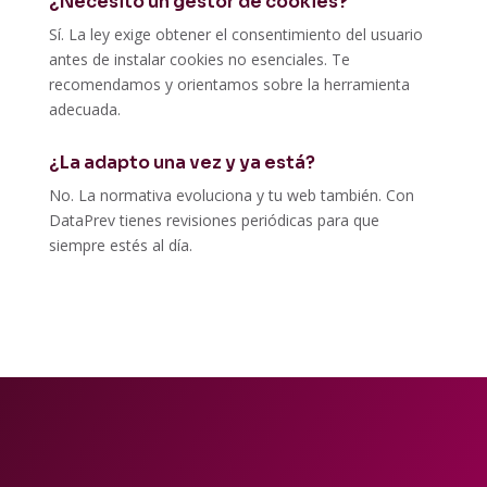
¿Necesito un gestor de cookies?
Sí. La ley exige obtener el consentimiento del usuario
antes de instalar cookies no esenciales. Te
recomendamos y orientamos sobre la herramienta
adecuada.
¿La adapto una vez y ya está?
No. La normativa evoluciona y tu web también. Con
DataPrev tienes revisiones periódicas para que
siempre estés al día.