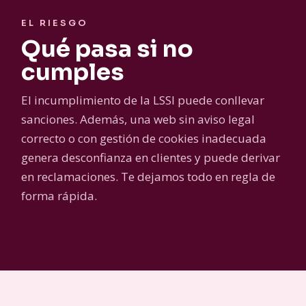
EL RIESGO
Qué pasa si no
cumples
El incumplimiento de la LSSI puede conllevar
sanciones. Además, una web sin aviso legal
correcto o con gestión de cookies inadecuada
genera desconfianza en clientes y puede derivar
en reclamaciones. Te dejamos todo en regla de
forma rápida.