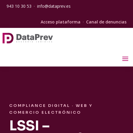
943 10 30 53
·
info@dataprev.es
Acceso plataforma
·
Canal de denuncias
COMPLIANCE DIGITAL · WEB Y
COMERCIO ELECTRÓNICO
LSSI –