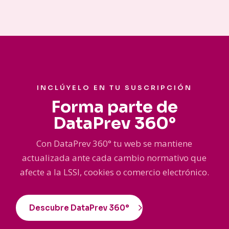
INCLÚYELO EN TU SUSCRIPCIÓN
Forma parte de
DataPrev 360°
Con DataPrev 360° tu web se mantiene
actualizada ante cada cambio normativo que
afecte a la LSSI, cookies o comercio electrónico.
Descubre DataPrev 360°