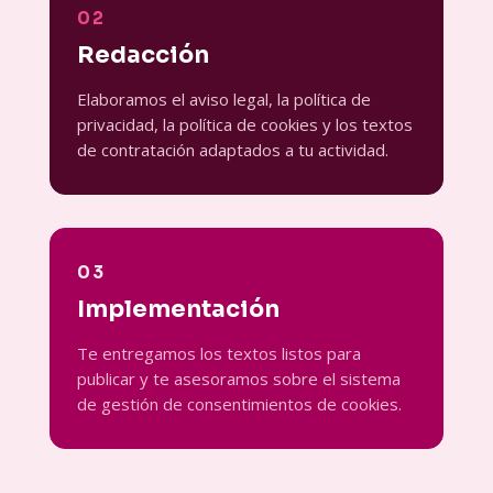
02
Redacción
Elaboramos el aviso legal, la política de
privacidad, la política de cookies y los textos
de contratación adaptados a tu actividad.
03
Implementación
Te entregamos los textos listos para
publicar y te asesoramos sobre el sistema
de gestión de consentimientos de cookies.