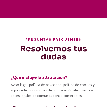
PREGUNTAS FRECUENTES
Resolvemos tus
dudas
¿Qué incluye la adaptación?
Aviso legal, política de privacidad, política de cookies y,
si procede, condiciones de contratación electrónica y
bases legales de comunicaciones comerciales.