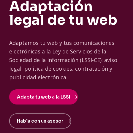
Adaptación
legal de tu web
Adaptamos tu web y tus comunicaciones
electrónicas a la Ley de Servicios de la
Sociedad de la Información (LSSI-CE): aviso
legal, política de cookies, contratación y
publicidad electrónica.
Adapta tu web a la LSSI
Habla con un asesor