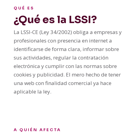
QUÉ ES
¿Qué es la LSSI?
La LSSI-CE (Ley 34/2002) obliga a empresas y
profesionales con presencia en internet a
identificarse de forma clara, informar sobre
sus actividades, regular la contratación
electrónica y cumplir con las normas sobre
cookies y publicidad. El mero hecho de tener
una web con finalidad comercial ya hace
aplicable la ley.
A QUIÉN AFECTA