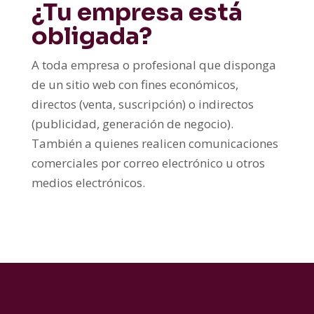
¿Tu empresa está
obligada?
A toda empresa o profesional que disponga
de un sitio web con fines económicos,
directos (venta, suscripción) o indirectos
(publicidad, generación de negocio).
También a quienes realicen comunicaciones
comerciales por correo electrónico u otros
medios electrónicos.