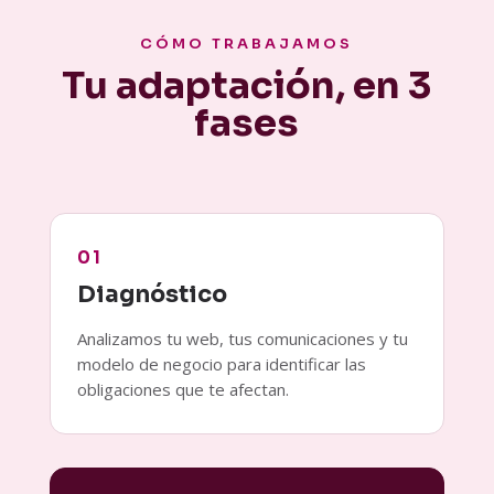
CÓMO TRABAJAMOS
Tu adaptación, en 3
fases
01
Diagnóstico
Analizamos tu web, tus comunicaciones y tu
modelo de negocio para identificar las
obligaciones que te afectan.