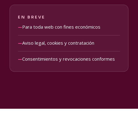
EN BREVE
Para toda web con fines económicos
—
Aviso legal, cookies y contratación
—
Consentimientos y revocaciones conformes
—