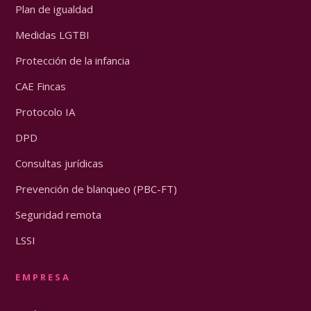
Plan de igualdad
Medidas LGTBI
Protección de la infancia
CAE Fincas
Protocolo IA
DPD
Consultas jurídicas
Prevención de blanqueo (PBC-FT)
Seguridad remota
LSSI
EMPRESA