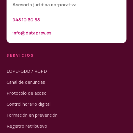
Asesoría jurídica corporativa
943 10 30 53
info@dataprev.es
SERVICIOS
LOPD-GDD / RGPD
Canal de denuncias
Protocolo de acoso
Control horario digital
Formación en prevención
Registro retributivo