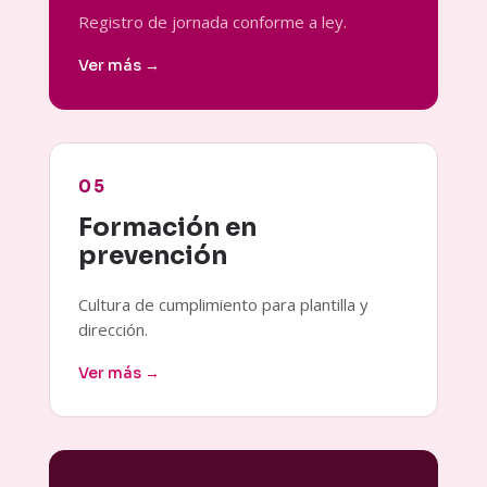
Registro de jornada conforme a ley.
Ver más →
05
Formación en
prevención
Cultura de cumplimiento para plantilla y
dirección.
Ver más →