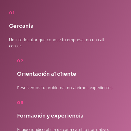
01
Cercanía
Un interlocutor que conoce tu empresa, no un call
center.
02
Orientación al cliente
Resolvemos tu problema, no abrimos expedientes.
03
Formación y experiencia
Equipo jurídico al día de cada cambio normativo.