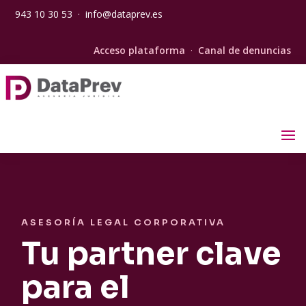
943 10 30 53
·
info@dataprev.es
Acceso plataforma
·
Canal de denuncias
ASESORÍA LEGAL CORPORATIVA
Tu partner clave
para el