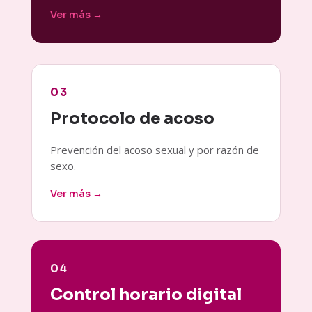
Ver más →
03
Protocolo de acoso
Prevención del acoso sexual y por razón de
sexo.
Ver más →
04
Control horario digital