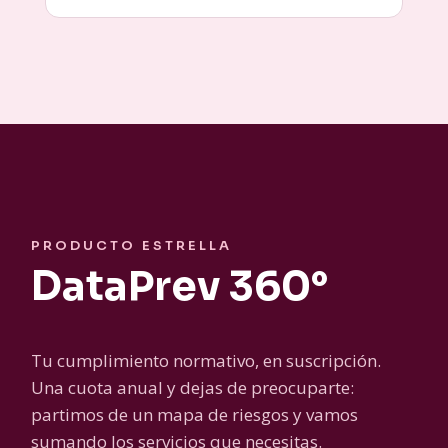
PRODUCTO ESTRELLA
DataPrev 360°
Tu cumplimiento normativo, en suscripción.
Una cuota anual y dejas de preocuparte:
partimos de un mapa de riesgos y vamos
sumando los servicios que necesitas.