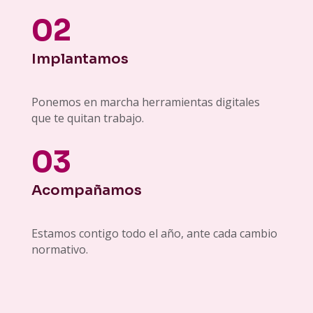
02
Implantamos
Ponemos en marcha herramientas digitales
que te quitan trabajo.
03
Acompañamos
Estamos contigo todo el año, ante cada cambio
normativo.