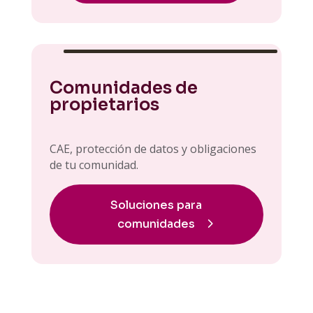
Comunidades de
propietarios
CAE, protección de datos y obligaciones
de tu comunidad.
Soluciones para
comunidades