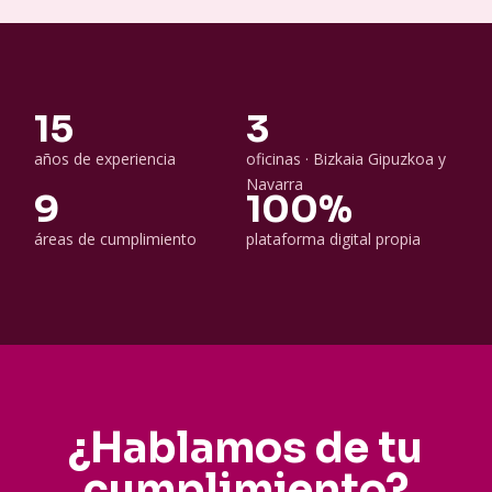
15
3
años de experiencia
oficinas · Bizkaia Gipuzkoa y
Navarra
9
100%
áreas de cumplimiento
plataforma digital propia
¿Hablamos de tu
cumplimiento?