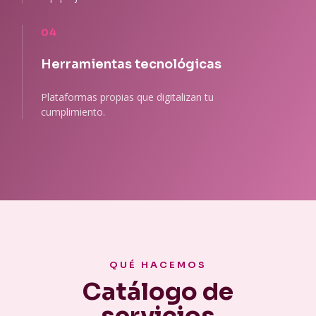
04
Herramientas tecnológicas
Plataformas propias que digitalizan tu
cumplimiento.
QUÉ HACEMOS
Catálogo de
servicios