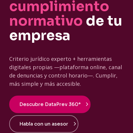
cumplimiento
normativo
de tu
empresa
Criterio jurídico experto + herramientas
digitales propias —plataforma online, canal
de denuncias y control horario—. Cumplir,
más simple y más accesible.
Descubre DataPrev 360°
Habla con un asesor