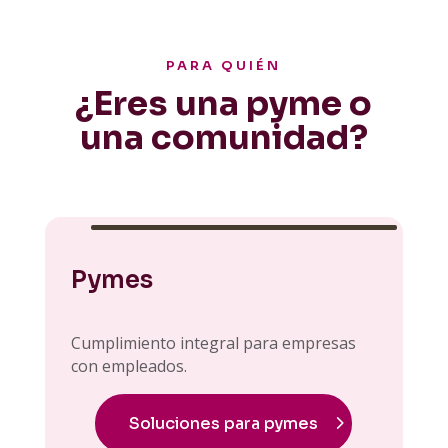
PARA QUIÉN
¿Eres una pyme o
una comunidad?
Pymes
Cumplimiento integral para empresas
con empleados.
Soluciones para pymes