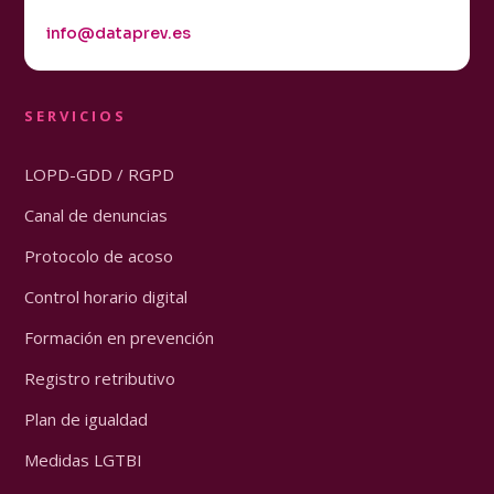
info@dataprev.es
SERVICIOS
LOPD-GDD / RGPD
Canal de denuncias
Protocolo de acoso
Control horario digital
Formación en prevención
Registro retributivo
Plan de igualdad
Medidas LGTBI