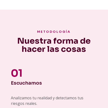
METODOLOGÍA
Nuestra forma de
hacer las cosas
01
Escuchamos
Analizamos tu realidad y detectamos tus
riesgos reales.