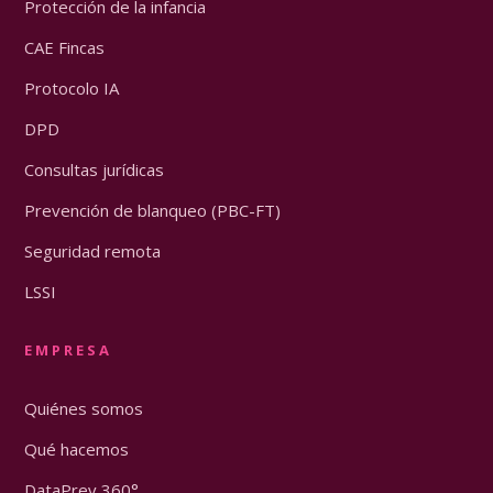
Protección de la infancia
CAE Fincas
Protocolo IA
DPD
Consultas jurídicas
Prevención de blanqueo (PBC-FT)
Seguridad remota
LSSI
EMPRESA
Quiénes somos
Qué hacemos
DataPrev 360°