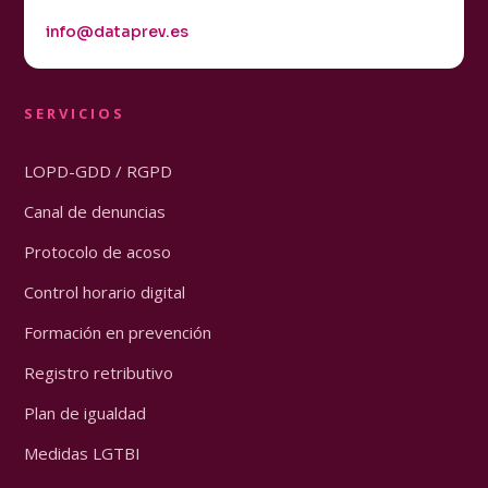
info@dataprev.es
SERVICIOS
LOPD-GDD / RGPD
Canal de denuncias
Protocolo de acoso
Control horario digital
Formación en prevención
Registro retributivo
Plan de igualdad
Medidas LGTBI