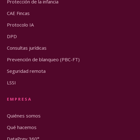
Protección de la infancia
CAE Fincas
Protocolo IA
DPD
Consultas jurídicas
Prevención de blanqueo (PBC-FT)
Seguridad remota
LSSI
EMPRESA
Quiénes somos
Qué hacemos
DataPrev 360°