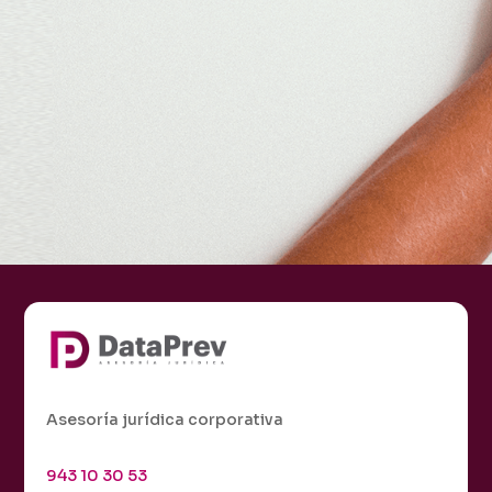
Asesoría jurídica corporativa
943 10 30 53