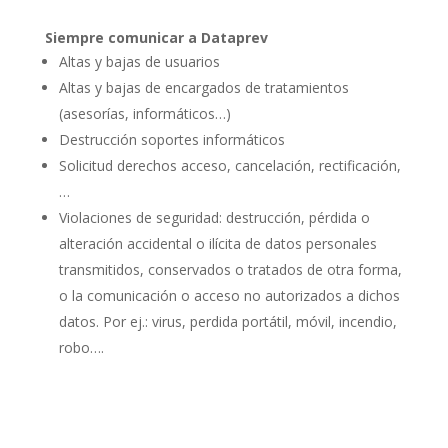
Siempre comunicar a Dataprev
Altas y bajas de usuarios
Altas y bajas de encargados de tratamientos
(asesorías, informáticos…)
Destrucción soportes informáticos
Solicitud derechos acceso, cancelación, rectificación,
…
Violaciones de seguridad: destrucción, pérdida o
alteración accidental o ilícita de datos personales
transmitidos, conservados o tratados de otra forma,
o la comunicación o acceso no autorizados a dichos
datos. Por ej.: virus, perdida portátil, móvil, incendio,
robo….