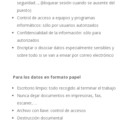
seguridad…, (bloquear sesión cuando se ausente del
puesto)
Control de acceso a equipos y programas
informáticos: sólo por usuarios autorizados
Confidencialidad de la información: sólo para
autorizados
Encriptar o disociar datos especialmente sensibles y
sobre todo si se van a enviar por correo electrónico
Para los datos en formato papel
Escritorio limpio: todo recogido al terminar el trabajo
Nunca dejar documentos en impresoras, fax,
escaner, …
Archivo con llave: control de accesos
Destrucción documental