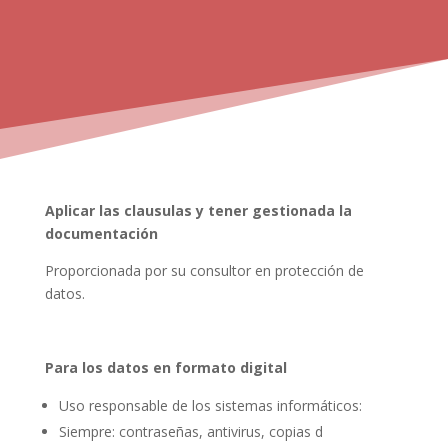
Aplicar las clausulas y tener gestionada la
documentación
Proporcionada por su consultor en protección de
datos.
Para los datos en formato digital
Uso responsable de los sistemas informáticos:
Siempre: contraseñas, antivirus, copias d